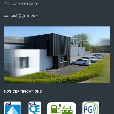
Tél. : 02 43 01 81 01
contact@grimoux.fr
NOS CERTIFICATIONS