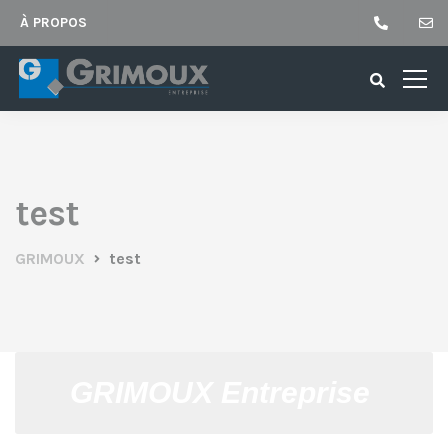
À PROPOS
test
GRIMOUX
test
GRIMOUX Entreprise